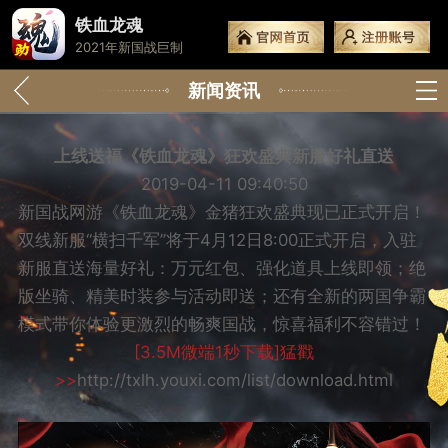
铁血龙魂
2021年新国战巨制
新闻资讯
上线送福《铁血龙魂》狂欢盛典新服好礼直送
2019-04-11 09:40:50
新国战网游《铁血龙魂》金猪狂欢盛典现已正式开启！
双线新服“横扫千军”将于4月12日8:00正式开启，入驻
新服直送海量好礼：万元红包、强化道具上线即领；绝
版坐骑、精美时装参与活动即送；还有全新的两国争霸
模式带你体验更激烈的畅爽国战，惊喜福利不容错过！
[3.5M微端1秒下载]猛戳
>>
http://txlh.youxi.com/list/download.html