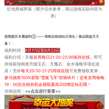
红包商城界面（图片仅作参考，请以游戏实际内容为
准）
假期新区专属福利
⑤
——
每晚在线抽钻石强化！极品图鉴天天
拿！
福利时间：
6月17日至6月23日
福利介绍：开服
首周每日21:30-22:00保持在线
，即可
持续获得精致升级宝石、天魔石、金水魂魄等强化道
具！另外
每天20:30-21:25持续在线
可免费领取奖券，
参与抽奖100%获取“雪狐飞车”坐骑碎片！还有首周每晚
19：00后在线有机会领取最高200绑定钻石哦！
详细说明：
>>点击进行查看<<