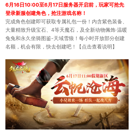
6月16日10:00至6月17日服务器开启前，玩家可抢先
登录新服创建角色，抢注游戏名称！
完成角色创建即可获取专属礼包一份！内含紫色装备、
大量精致升级宝石、4等天魔石，及全新动物佩饰·温暖
兔兔和永久坐骑图鉴-天域雪狼！每小时开放部分创建
名额，机会有限，快去创建吧！【
点击查看说明
】