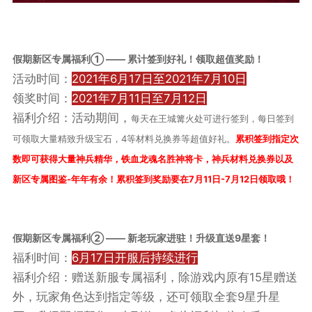
假期新区
专属福利① —— 累计签到好礼！领取超值奖励！
活动时间：
2021年6月17日至2021年7月10日
领奖时间：
2021年7月11日至7月12日
福利介绍：活动期间，
每天在王城篝火处可进行签到，每日签到
可领取大量精致升级宝石，4等材料兑换券等超值好礼。
累积签到指定次
数即可获得大量神兵精华，铁血龙魂名胜神将卡，神兵材料兑换券以及
新区专属图鉴-年年有余！累积签到奖励要在7月11日-7月12日领取哦！
假期新区
专属福利② —— 新老玩家进驻！升级直送9星套！
福利时间：
6月17日开服后持续进行
福利介绍：赠送新服专属福利，除游戏内原有15星赠送
外，玩家角色达到指定等级，还可领取全套9星升星