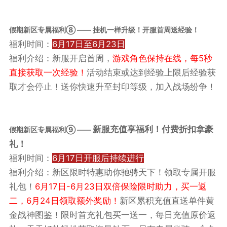
假期新区专属福利
⑧
——
挂机一样升级！开服首周送经验！
福利时间：
6月17日至6月23日
福利介绍：新服开启首周，
游戏角色保持在线，每5秒
直接获取一次经验！
活动结束或达到经验上限后经验获
取才会停止！送你快速升至封印等级，加入战场纷争！
新服充值享福利！付费折扣拿豪
假期新区专属福利
⑨
——
礼！
福利时间：
6月17日开服后持续进行
福利介绍：新区限时特惠助你驰骋天下！领取专属开服
礼包！
6月17日-6月23日双倍保险限时助力，买一返
二，6月24日领取额外奖励！
新区累积充值直送单件黄
金战神图鉴！限时首充礼包买一送一，每日充值原价返