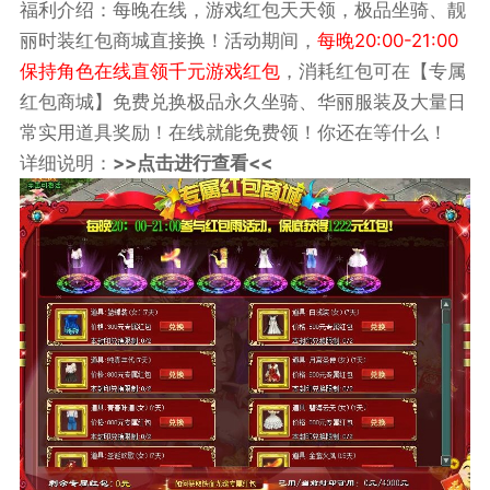
福利介绍：每晚在线，游戏红包天天领，极品坐骑、靓
丽时装红包商城直接换！活动期间，
每晚20:00-21:00
保持角色在线直领千元游戏红包
，消耗红包可在【专属
红包商城】免费兑换极品永久坐骑、华丽服装及大量日
常实用道具奖励！在线就能免费领！你还在等什么！
详细说明：
>>点击进行查看<<