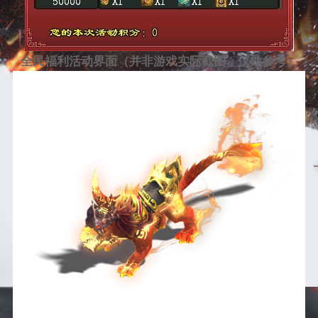
全民福利活动界面（并非游戏实际截图，仅做参考）