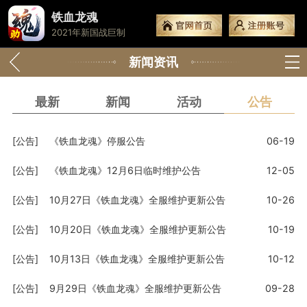
铁血龙魂
2021年新国战巨制
新闻资讯
最新
新闻
活动
公告
[公告]
《铁血龙魂》停服公告
06-19
[公告]
《铁血龙魂》12月6日临时维护公告
12-05
[公告]
10月27日《铁血龙魂》全服维护更新公告
10-26
[公告]
10月20日《铁血龙魂》全服维护更新公告
10-19
[公告]
10月13日《铁血龙魂》全服维护更新公告
10-12
[公告]
9月29日《铁血龙魂》全服维护更新公告
09-28