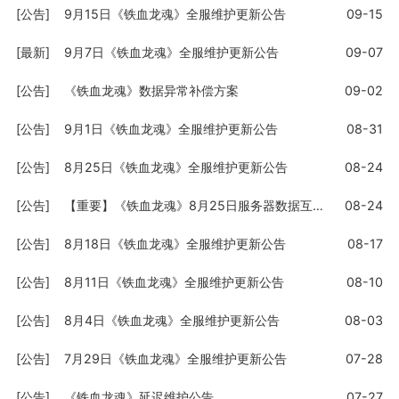
[公告]
9月15日《铁血龙魂》全服维护更新公告
09-15
[最新]
9月7日《铁血龙魂》全服维护更新公告
09-07
[公告]
《铁血龙魂》数据异常补偿方案
09-02
[公告]
9月1日《铁血龙魂》全服维护更新公告
08-31
[公告]
8月25日《铁血龙魂》全服维护更新公告
08-24
[公告]
【重要】《铁血龙魂》8月25日服务器数据互通公告
08-24
[公告]
8月18日《铁血龙魂》全服维护更新公告
08-17
[公告]
8月11日《铁血龙魂》全服维护更新公告
08-10
[公告]
8月4日《铁血龙魂》全服维护更新公告
08-03
[公告]
7月29日《铁血龙魂》全服维护更新公告
07-28
[公告]
《铁血龙魂》延迟维护公告
07-27