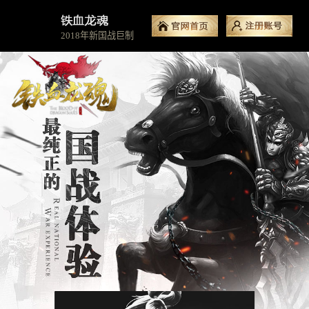
2018年新国战巨制