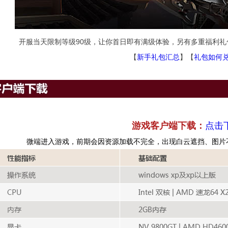
开服当天限制等级90级，让你首日即有满级体验，另有多重福利
【
新手礼包汇总
】【
礼包如何
游戏客户端下载：
点击
微端进入游戏，前期会因资源加载不完全，出现白云遮挡、图片