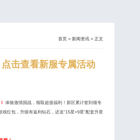
首页
>
新闻资讯
> 正文
威】点击查看新服专属活动
！
体验激情国战，领取超值福利！新区累计签到领专
戏红包，升级有返利钻石，还送“15星+9星”配套升星