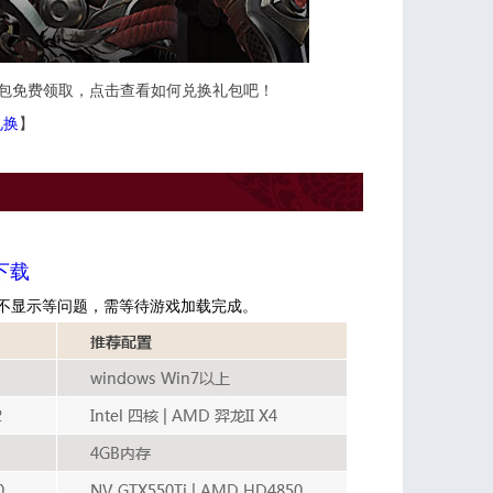
礼包免费领取，点击查看如何兑换礼包吧！
兑换
】
下载
不显示等问题，需等待游戏加载完成。