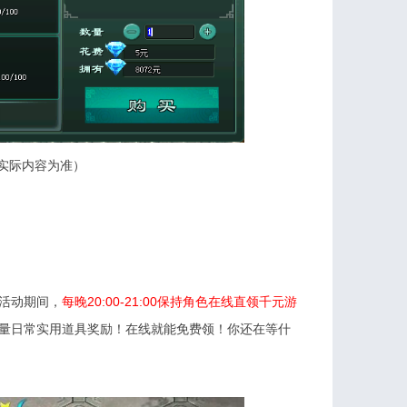
实际内容为准）
活动期间，
每晚20:00-21:00保持角色在线直领千元游
量日常实用道具奖励！在线就能免费领！你还在等什