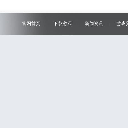
官网首页
下载游戏
新闻资讯
游戏
游戏下载
游戏新闻
游戏
助手下载
游戏活动
新手
游戏公告
游戏