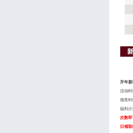
开年新
活动时
领奖时
福利介
次数即
日领取