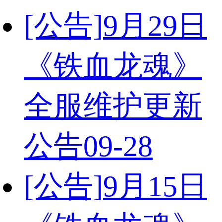
[公告]
9月29日
《铁血龙魂》
全服维护更新
公告
09-28
[公告]
9月15日