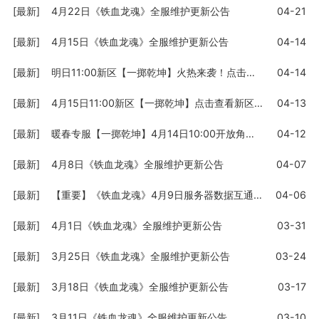
[最新]
4月22日《铁血龙魂》全服维护更新公告
04-21
[最新]
4月15日《铁血龙魂》全服维护更新公告
04-14
[最新]
明日11:00新区【一掷乾坤】火热来袭！点击查看详情
04-14
[最新]
4月15日11:00新区【一掷乾坤】点击查看新区福利活动
04-13
[最新]
暖春专服【一掷乾坤】4月14日10:00开放角色预创建
04-12
[最新]
4月8日《铁血龙魂》全服维护更新公告
04-07
[最新]
【重要】《铁血龙魂》4月9日服务器数据互通公告
04-06
[最新]
4月1日《铁血龙魂》全服维护更新公告
03-31
[最新]
3月25日《铁血龙魂》全服维护更新公告
03-24
[最新]
3月18日《铁血龙魂》全服维护更新公告
03-17
[最新]
3月11日《铁血龙魂》全服维护更新公告
03-10