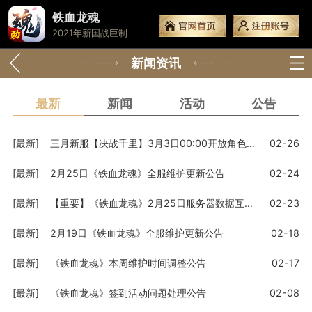
铁血龙魂
2021年新国战巨制
新闻资讯
最新
新闻
活动
公告
[最新]
三月新服【决战千里】3月3日00:00开放角色预创建
02-26
[最新]
2月25日《铁血龙魂》全服维护更新公告
02-24
[最新]
【重要】《铁血龙魂》2月25日服务器数据互通公告
02-23
[最新]
2月19日《铁血龙魂》全服维护更新公告
02-18
[最新]
《铁血龙魂》本周维护时间调整公告
02-17
[最新]
《铁血龙魂》签到活动问题处理公告
02-08