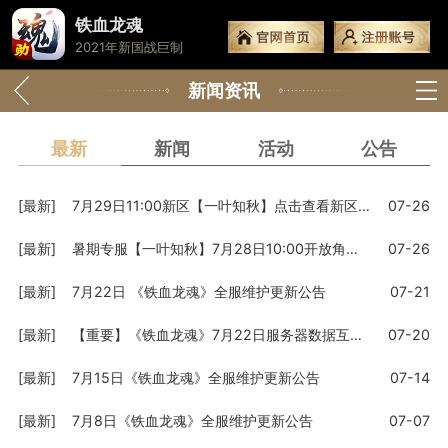
铁血龙魂
2021年新国战巨制
新闻资讯
最新
新闻
活动
公告
[最新]
7月29日11:00新区【一叶知秋】点击查看新区福利活动
07-26
[最新]
暑期专服【一叶知秋】7月28日10:00开放角色预创建
07-26
[最新]
7月22日 《铁血龙魂》全服维护更新公告
07-21
[最新]
【重要】《铁血龙魂》7月22日服务器数据互通公告
07-20
[最新]
7月15日《铁血龙魂》全服维护更新公告
07-14
[最新]
7月8日《铁血龙魂》全服维护更新公告
07-07